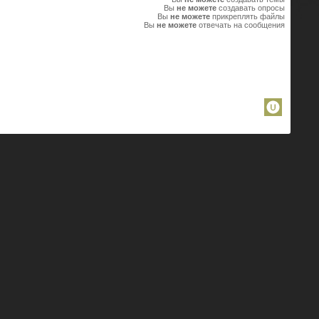
Вы
не можете
создавать опросы
Вы
не можете
прикреплять файлы
Вы
не можете
отвечать на сообщения