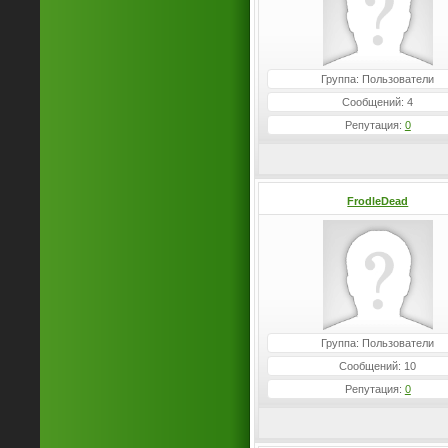
Группа: Пользователи
Сообщений: 4
Репутация:
0
FrodleDead
Группа: Пользователи
Сообщений: 10
Репутация:
0