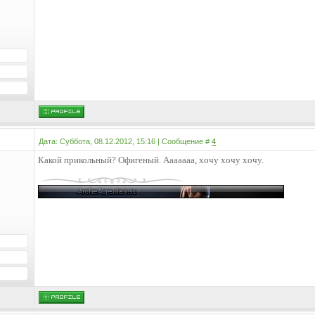
Дата: Суббота, 08.12.2012, 15:16 | Сообщение #
4
Какой прикольный? Офигеный. Ааааааа, хочу хочу хочу.