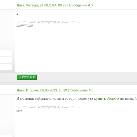
Дата: Четверг, 21.08.2014, 09:27 | Сообщение #
5
2
//////////////////
Дата: Вторник, 06.06.2023, 16:20 | Сообщение #
6
В помощь геймплею кстати говоря, советую
купить Золото
по низкой
nety